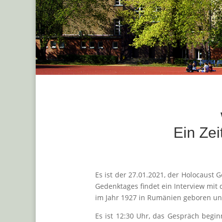
Ein Zei
Es ist der 27.01.2021, der Holocaust 
Gedenktages findet ein Interview mit d
im Jahr 1927 in Rumänien geboren und
Es ist 12:30 Uhr, das Gespräch begin