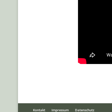
Kontakt
Impressum
Datenschutz