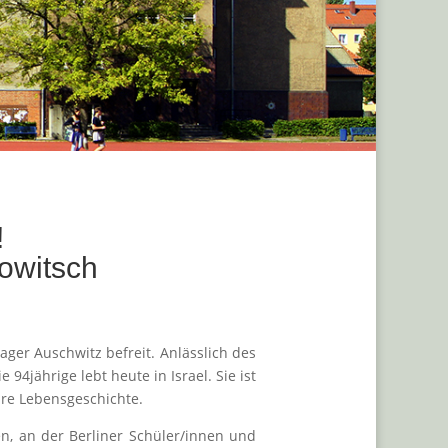
!
owitsch
ager Auschwitz befreit. Anlässlich des
94jährige lebt heute in Israel. Sie ist
hre Lebensgeschichte.
en, an der Berliner Schüler/innen und