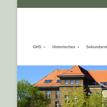
GHS
Historisches
Sekundarst