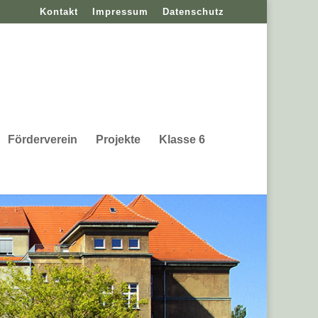
Kontakt
Impressum
Datenschutz
Förderverein
Projekte
Klasse 6