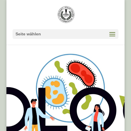
Seite wählen