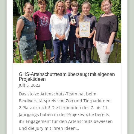
GHS-Artenschutzteam überzeugt mit eigenen
Projektideen
Juli 5, 2022
Das stolze Artenschutz-Team hat beim
Biodiversitätspreis von Zoo und Tierparkt den
2.Platz erreicht! Die Lernenden des 7. bis 11.
Jahrgangs haben in der Projektwoche bereits
ihr Engagement für den Artenschutz bewiesen
und die Jury mit ihren Ideen…