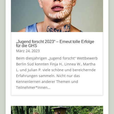
„Jugend forscht 2023“ – Erneut tolle Erfolge
für die GHS
März 24, 2023
Beim diesjährigen „Jugend forscht“ Wettbewerb
Berlin Süd konnten Finja H., Linnea W., Martha
L. und Julian P. viele schöne und bereichernde
Erfahrungen sammeln. Nicht nur das
Kennenlernen anderer Themen und
Teilnehmer*innen…