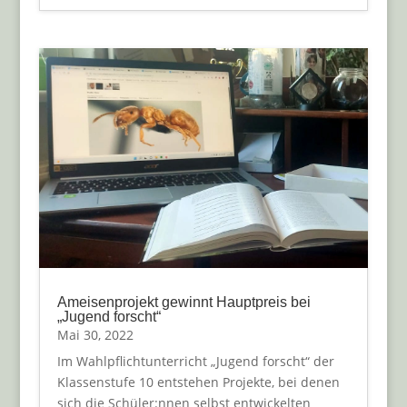
Ameisenprojekt gewinnt Hauptpreis bei
„Jugend forscht“
Mai 30, 2022
Im Wahlpflichtunterricht „Jugend forscht“ der
Klassenstufe 10 entstehen Projekte, bei denen
sich die Schüler:nnen selbst entwickelten