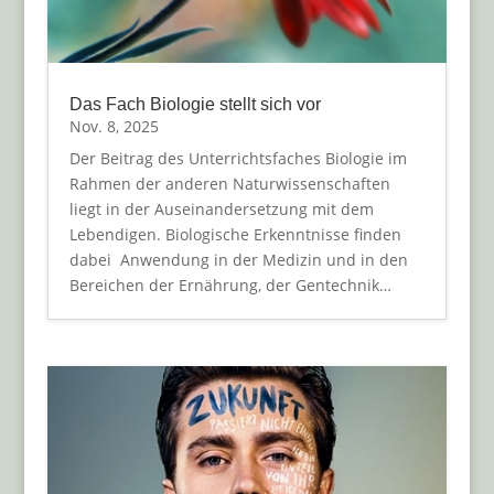
Das Fach Biologie stellt sich vor
Nov. 8, 2025
Der Beitrag des Unterrichtsfaches Biologie im
Rahmen der anderen Naturwissenschaften
liegt in der Auseinandersetzung mit dem
Lebendigen. Biologische Erkenntnisse finden
dabei Anwendung in der Medizin und in den
Bereichen der Ernährung, der Gentechnik…