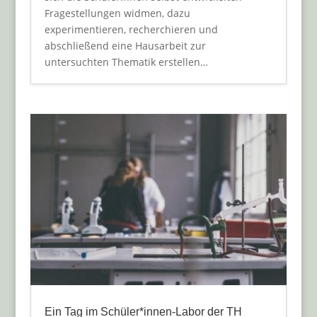
Fragestellungen widmen, dazu
experimentieren, recherchieren und
abschließend eine Hausarbeit zur
untersuchten Thematik erstellen…
Ein Tag im Schüler*innen-Labor der TH