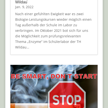
Wildau
Jan. 9, 2022
Nach einer gefühlten Ewigkeit war es zwei
Biologie-Leistungskursen wieder möglich einen
Tag außerhalb der Schule im Labor zu
verbringen. Im Oktober 2021 bot sich für uns
die Möglichkeit zum prüfungsrelevanten
Thema „Enzyme“ im Schülerlabor der TH
Wildau…