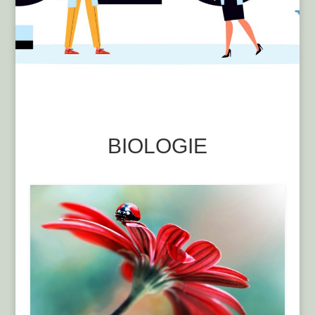
BIOLOGIE