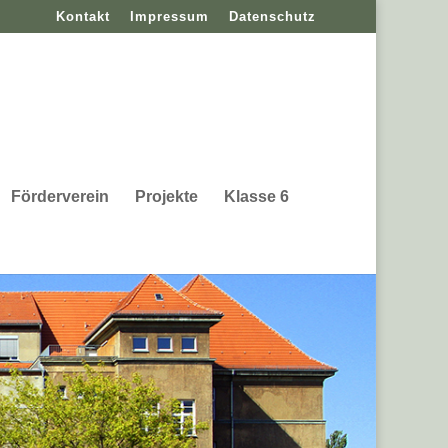
Kontakt
Impressum
Datenschutz
Förderverein
Projekte
Klasse 6