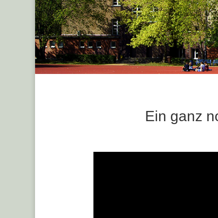
Ein ganz n