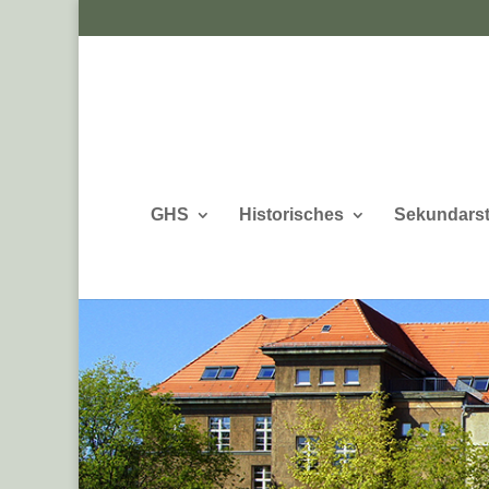
GHS
Historisches
Sekundarst