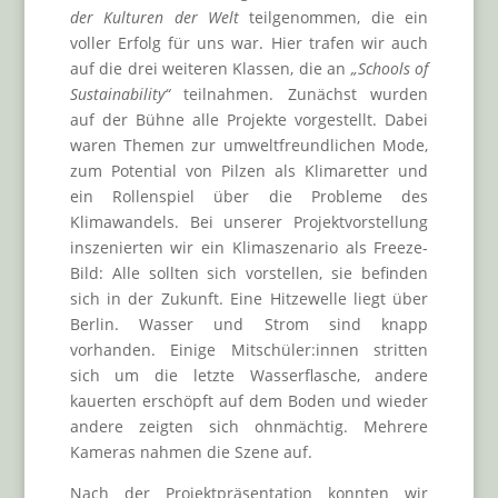
der Kulturen der Welt
teilgenommen, die ein
voller Erfolg für uns war. Hier trafen wir auch
auf die drei weiteren Klassen, die an
„Schools of
Sustainability“
teilnahmen. Zunächst wurden
auf der Bühne alle Projekte vorgestellt. Dabei
waren Themen zur umweltfreundlichen Mode,
zum Potential von Pilzen als Klimaretter und
ein Rollenspiel über die Probleme des
Klimawandels. Bei unserer Projektvorstellung
inszenierten wir ein Klimaszenario als Freeze-
Bild: Alle sollten sich vorstellen, sie befinden
sich in der Zukunft. Eine Hitzewelle liegt über
Berlin. Wasser und Strom sind knapp
vorhanden. Einige Mitschüler:innen stritten
sich um die letzte Wasserflasche, andere
kauerten erschöpft auf dem Boden und wieder
andere zeigten sich ohnmächtig. Mehrere
Kameras nahmen die Szene auf.
Nach der Projektpräsentation konnten wir