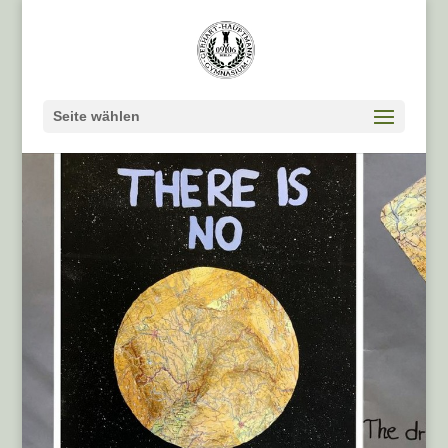
Seite wählen