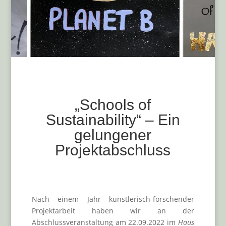
„Schools of
Sustainability“ – Ein
gelungener
Projektabschluss
Nach einem Jahr künstlerisch-forschender
Projektarbeit haben wir an der
Abschlussveranstaltung am 22.09.2022 im
Haus