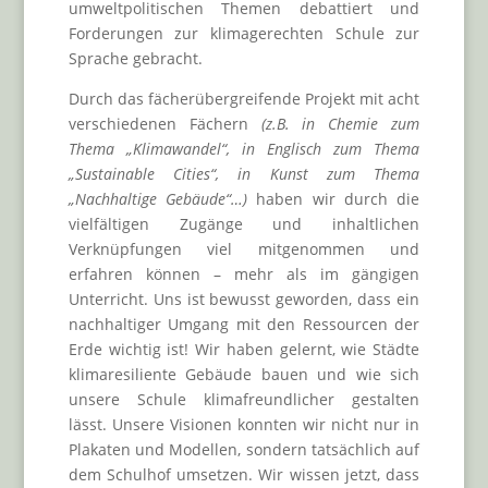
umweltpolitischen Themen debattiert und
Forderungen zur klimagerechten Schule zur
Sprache gebracht.
Durch das fächerübergreifende Projekt mit acht
verschiedenen Fächern
(z.B. in Chemie zum
Thema „Klimawandel“, in Englisch zum Thema
„Sustainable Cities“, in Kunst zum Thema
„Nachhaltige Gebäude“…)
haben wir durch die
vielfältigen Zugänge und inhaltlichen
Verknüpfungen viel mitgenommen und
erfahren können – mehr als im gängigen
Unterricht. Uns ist bewusst geworden, dass ein
nachhaltiger Umgang mit den Ressourcen der
Erde wichtig ist! Wir haben gelernt, wie Städte
klimaresiliente Gebäude bauen und wie sich
unsere Schule klimafreundlicher gestalten
lässt. Unsere Visionen konnten wir nicht nur in
Plakaten und Modellen, sondern tatsächlich auf
dem Schulhof umsetzen. Wir wissen jetzt, dass