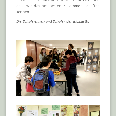
dass wir das am besten zusammen schaffen
können.
Die Schülerinnen und Schüler der Klasse 9a