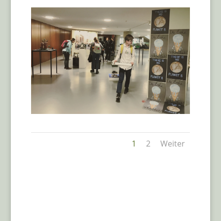
1
2
Weiter