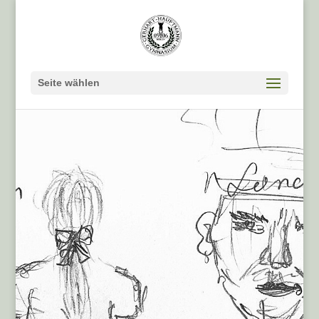
Seite wählen