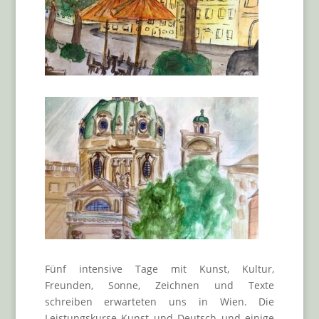
Fünf intensive Tage mit Kunst, Kultur,
Freunden, Sonne, Zeichnen und Texte
schreiben erwarteten uns in Wien. Die
Leistungskurse Kunst und Deutsch und einige