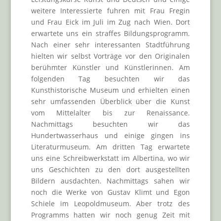
weitere Interessierte fuhren mit Frau Fregin
und Frau Eick im Juli im Zug nach Wien. Dort
erwartete uns ein straffes Bildungsprogramm.
Nach einer sehr interessanten Stadtführung
hielten wir selbst Vorträge vor den Originalen
berühmter Künstler und Künstlerinnen. Am
folgenden Tag besuchten wir das
Kunsthistorische Museum und erhielten einen
sehr umfassenden Überblick über die Kunst
vom Mittelalter bis zur Renaissance.
Nachmittags besuchten wir das
Hundertwasserhaus und einige gingen ins
Literaturmuseum. Am dritten Tag erwartete
uns eine Schreibwerkstatt im Albertina, wo wir
uns Geschichten zu den dort ausgestellten
Bildern ausdachten. Nachmittags sahen wir
noch die Werke von Gustav Klimt und Egon
Schiele im Leopoldmuseum. Aber trotz des
Programms hatten wir noch genug Zeit mit