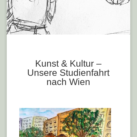
Kunst & Kultur –
Unsere Studienfahrt
nach Wien