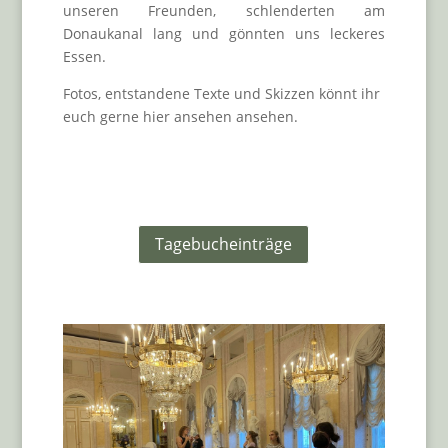
unseren Freunden, schlenderten am
Donaukanal lang und gönnten uns leckeres
Essen.
Fotos, entstandene Texte und Skizzen könnt ihr
euch gerne hier ansehen ansehen.
Tagebucheinträge