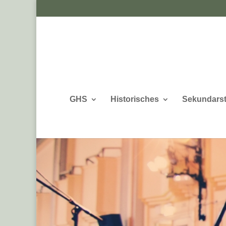
GHS
Historisches
Sekundarst