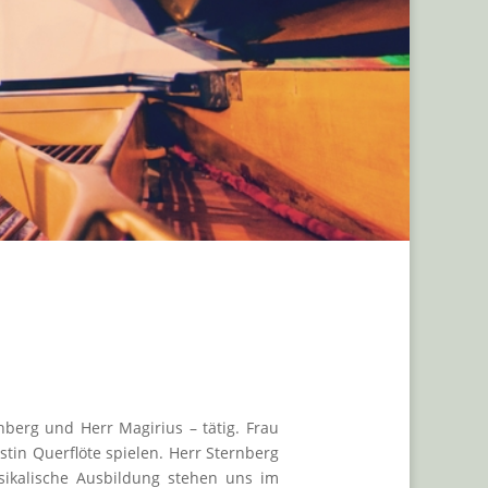
nberg und Herr Magirius – tätig. Frau
stin Querflöte spielen. Herr Sternberg
usikalische Ausbildung stehen uns im