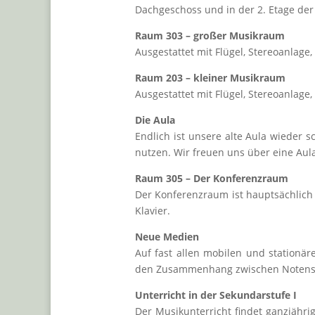
Dachgeschoss und in der 2. Etage der
Raum 303 – großer Musikraum
Ausgestattet mit Flügel, Stereoanlage
Raum 203 – kleiner Musikraum
Ausgestattet mit Flügel, Stereoanlage
Die Aula
Endlich ist unsere alte Aula wieder 
nutzen. Wir freuen uns über eine Aul
Raum 305 – Der Konferenzraum
Der Konferenzraum ist hauptsächlich 
Klavier.
Neue Medien
Auf fast allen mobilen und station
den Zusammenhang zwischen Notenschri
Unterricht in der Sekundarstufe I
Der Musikunterricht findet ganzjähri