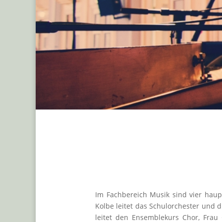
Im Fachbereich Musik sind vier haupt
Kolbe leitet das Schulorchester und d
leitet den Ensemblekurs Chor, Frau 