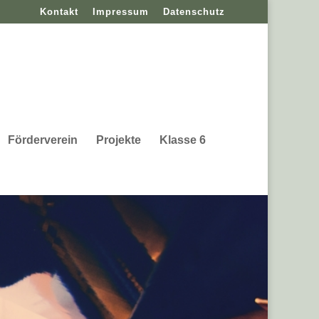
Kontakt
Impressum
Datenschutz
Förderverein
Projekte
Klasse 6