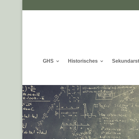
GHS
Historisches
Sekundarst