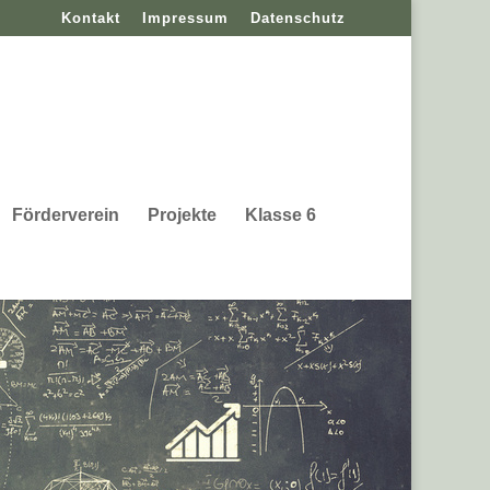
Kontakt
Impressum
Datenschutz
Förderverein
Projekte
Klasse 6