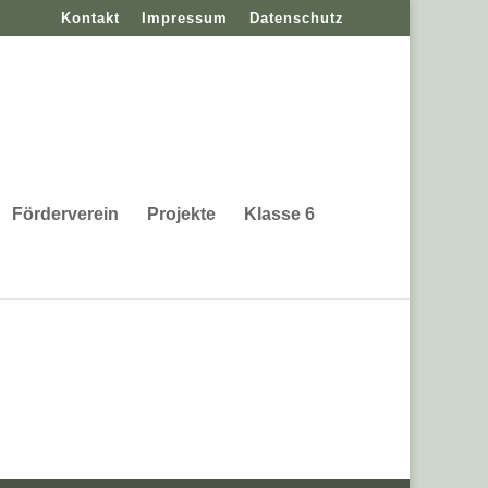
Kontakt
Impressum
Datenschutz
Förderverein
Projekte
Klasse 6