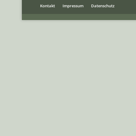
Kontakt
Impressum
Datenschutz